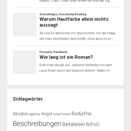
Schlagwörter
Bedürfnis
Absätze
Angst
Agentur
Autor*innen
Beschreibungen
Betaleser
BIPoC