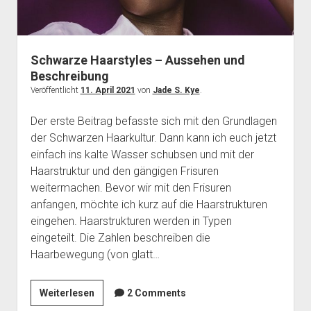
Schwarze Haarstyles – Aussehen und
Beschreibung
Veröffentlicht
11. April 2021
von
Jade S. Kye
.
Der erste Beitrag befasste sich mit den Grundlagen
der Schwarzen Haarkultur. Dann kann ich euch jetzt
einfach ins kalte Wasser schubsen und mit der
Haarstruktur und den gängigen Frisuren
weitermachen. Bevor wir mit den Frisuren
anfangen, möchte ich kurz auf die Haarstrukturen
eingehen. Haarstrukturen werden in Typen
eingeteilt. Die Zahlen beschreiben die
Haarbewegung (von glatt…
Schwarze
Weiterlesen
2 Comments
Haarstyles