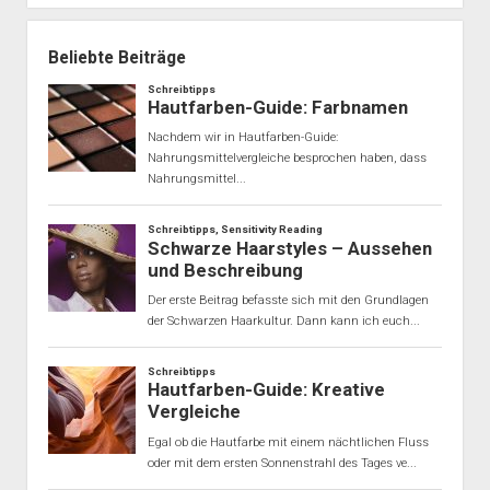
Beliebte Beiträge