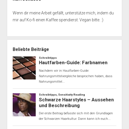
Wenn dir meine Arbeit gefällt, unterstütze mich, indem du
mir auf Ko-fi einen Kaffee spendierst. Vegan bitte. :)
Beliebte Beiträge