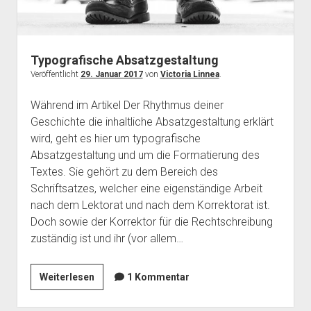
Typografische Absatzgestaltung
Veröffentlicht
29. Januar 2017
von
Victoria Linnea
.
Während im Artikel Der Rhythmus deiner
Geschichte die inhaltliche Absatzgestaltung erklärt
wird, geht es hier um typografische
Absatzgestaltung und um die Formatierung des
Textes. Sie gehört zu dem Bereich des
Schriftsatzes, welcher eine eigenständige Arbeit
nach dem Lektorat und nach dem Korrektorat ist.
Doch sowie der Korrektor für die Rechtschreibung
zuständig ist und ihr (vor allem…
Typografische
Weiterlesen
1 Kommentar
Absatzgestaltung