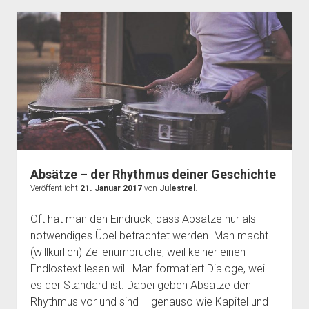
Absätze – der Rhythmus deiner Geschichte
Veröffentlicht
21. Januar 2017
von
Julestrel
.
Oft hat man den Eindruck, dass Absätze nur als
notwendiges Übel betrachtet werden. Man macht
(willkürlich) Zeilenumbrüche, weil keiner einen
Endlostext lesen will. Man formatiert Dialoge, weil
es der Standard ist. Dabei geben Absätze den
Rhythmus vor und sind – genauso wie Kapitel und