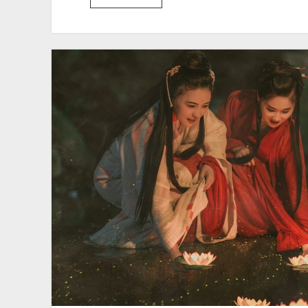
Guide:
Nahrungsmittelvergleiche