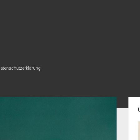
atenschutzerklärung
Seit