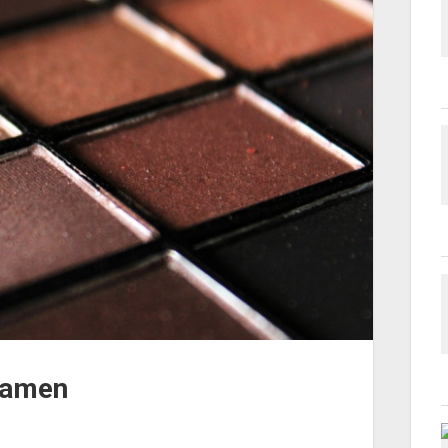
namen