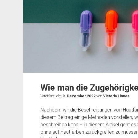
Wie man die Zugehörigkei
Veröffentlicht
9. Dezember 2022
von
Victoria Linnea
.
Nachdem wir die Beschreibungen von Hautfarbe
diesem Beitrag einige Methoden vorstellen, w
beschreiben kann – in diesem Artikel geht es 
ohne auf Hautfarben zurückgreifen zu müssen