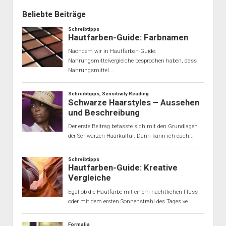
Beliebte Beiträge