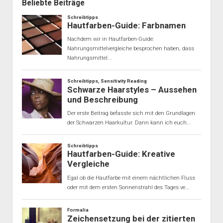
Beliebte Beiträge