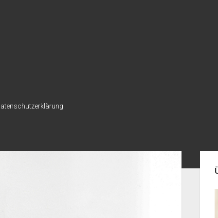
atenschutzerklärung
Seit