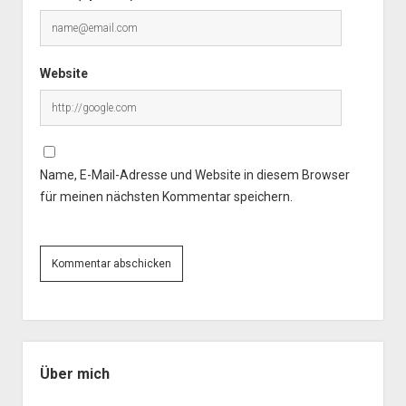
Website
Name, E-Mail-Adresse und Website in diesem Browser
für meinen nächsten Kommentar speichern.
Seitenleiste
Über mich