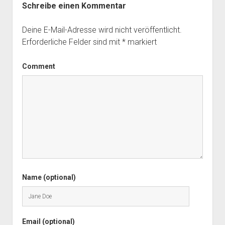
Schreibe einen Kommentar
Deine E-Mail-Adresse wird nicht veröffentlicht.
Erforderliche Felder sind mit
*
markiert
Comment
Name (optional)
Email (optional)