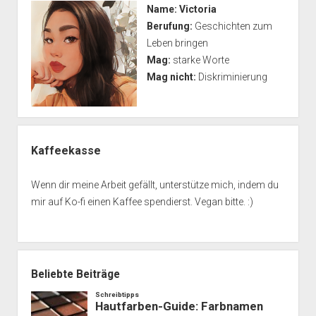
Name:
Victoria
Berufung:
Geschichten zum
Leben bringen
Mag:
starke Worte
Mag nicht:
Diskriminierung
Kaffeekasse
Wenn dir meine Arbeit gefällt, unterstütze mich, indem du
mir auf Ko-fi einen Kaffee spendierst. Vegan bitte. :)
Beliebte Beiträge