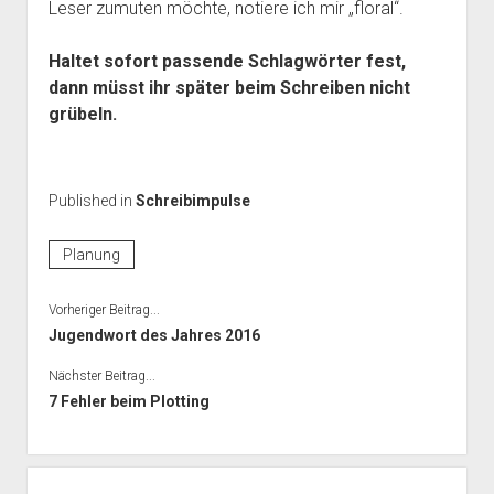
Leser zumuten möchte, notiere ich mir „floral“.
Haltet sofort passende Schlagwörter fest,
dann müsst ihr später beim Schreiben nicht
grübeln.
Published in
Schreibimpulse
Planung
Vorheriger Beitrag...
Jugendwort des Jahres 2016
Nächster Beitrag...
7 Fehler beim Plotting