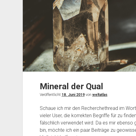
Mineral der Qual
Veröffentlicht
18. Juni 2019
von
weltatlas
.
Schaue ich mir den Recherchethread im Wort
vieler User, die korrekten Begriffe für zu fin
fälschlich verwendet wird. Da es mir ebenso ge
bin, möchte ich ein paar Beiträge zu geowisse