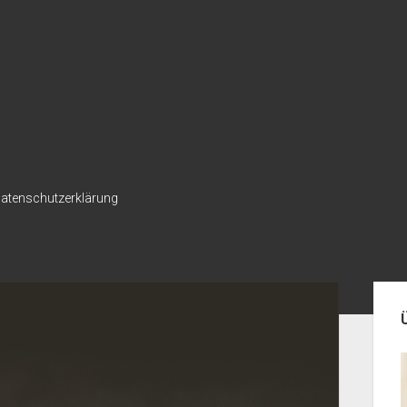
atenschutzerklärung
Seit