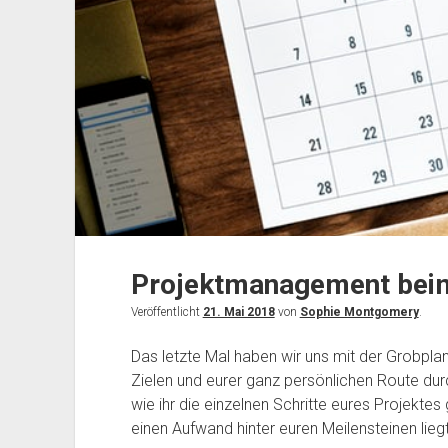
Projektmanagement beim 
Veröffentlicht
21. Mai 2018
von
Sophie Montgomery
.
Das letzte Mal haben wir uns mit der Grobpla
Zielen und eurer ganz persönlichen Route dur
wie ihr die einzelnen Schritte eures Projektes
einen Aufwand hinter euren Meilensteinen lieg