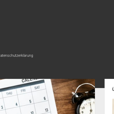
atenschutzerklärung
Seit