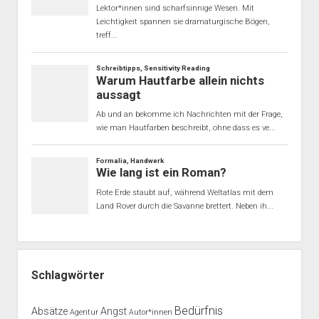
Schlagwörter
Bedürfnis
Absätze
Angst
Agentur
Autor*innen