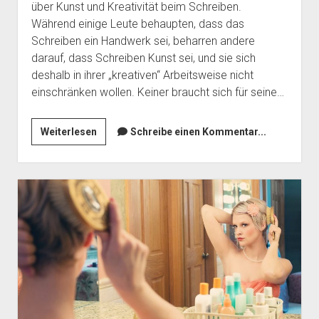
über Kunst und Kreativität beim Schreiben.
Während einige Leute behaupten, dass das
Schreiben ein Handwerk sei, beharren andere
darauf, dass Schreiben Kunst sei, und sie sich
deshalb in ihrer „kreativen“ Arbeitsweise nicht
einschränken wollen. Keiner braucht sich für seine…
Über
Weiterlesen
Schreibe einen Kommentar...
die
Schreibkunst