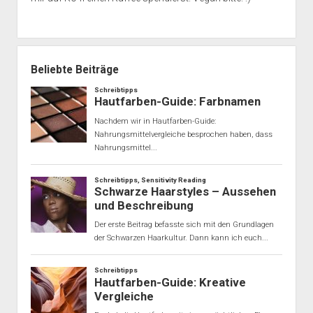
Beliebte Beiträge