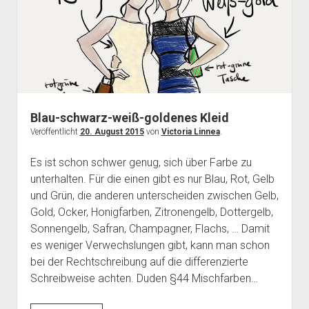
Blau-schwarz-weiß-goldenes Kleid
Veröffentlicht
20. August 2015
von
Victoria Linnea
.
Es ist schon schwer genug, sich über Farbe zu
unterhalten. Für die einen gibt es nur Blau, Rot, Gelb
und Grün, die anderen unterscheiden zwischen Gelb,
Gold, Ocker, Honigfarben, Zitronengelb, Dottergelb,
Sonnengelb, Safran, Champagner, Flachs, … Damit
es weniger Verwechslungen gibt, kann man schon
bei der Rechtschreibung auf die differenzierte
Schreibweise achten. Duden §44 Mischfarben…