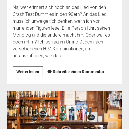
Na, wer erinnert sich noch an das Lied von den
Crash Test Dummies in den 90ern? An das Lied
muss ich unweigerlich denken, wenn ich von
murrenden Figuren lese. Eine Person führt seinen
Monolog und die andere macht hm. Oder war es
doch mhm? Ich schlag im Online-Duden nach
verschiedenen H-M-Kombinationen, um
herauszufinden, wie das…
Mhmhmhmhhhhmmm~
Weiterlesen
Schreibe einen Kommentar...