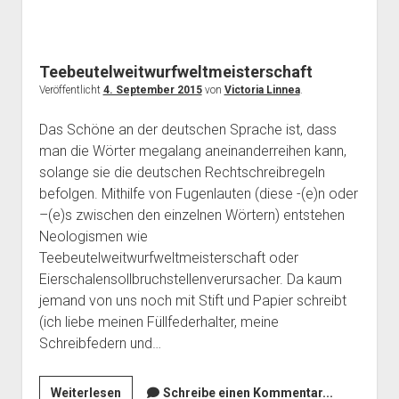
Teebeutelweitwurfweltmeisterschaft
Veröffentlicht
4. September 2015
von
Victoria Linnea
.
Das Schöne an der deutschen Sprache ist, dass
man die Wörter megalang aneinanderreihen kann,
solange sie die deutschen Rechtschreibregeln
befolgen. Mithilfe von Fugenlauten (diese -(e)n oder
–(e)s zwischen den einzelnen Wörtern) entstehen
Neologismen wie
Teebeutelweitwurfweltmeisterschaft oder
Eierschalensollbruchstellenverursacher. Da kaum
jemand von uns noch mit Stift und Papier schreibt
(ich liebe meinen Füllfederhalter, meine
Schreibfedern und…
Teebeutelweitwurfweltmeisterschaft
Weiterlesen
Schreibe einen Kommentar...