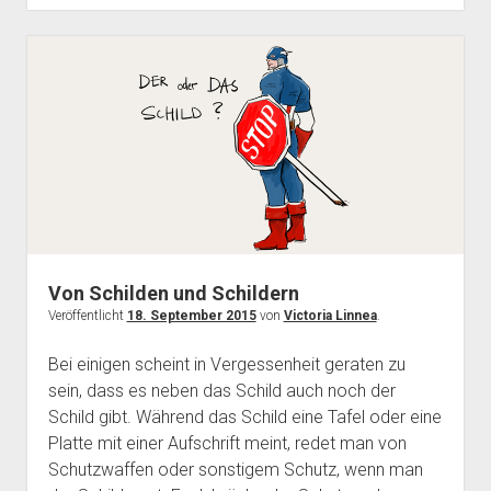
und
Redundanzen
Von Schilden und Schildern
Veröffentlicht
18. September 2015
von
Victoria Linnea
.
Bei einigen scheint in Vergessenheit geraten zu
sein, dass es neben das Schild auch noch der
Schild gibt. Während das Schild eine Tafel oder eine
Platte mit einer Aufschrift meint, redet man von
Schutzwaffen oder sonstigem Schutz, wenn man