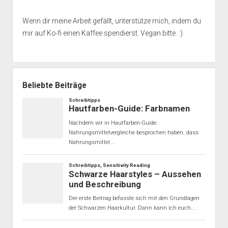
Wenn dir meine Arbeit gefällt, unterstütze mich, indem du
mir auf Ko-fi einen Kaffee spendierst. Vegan bitte. :)
Beliebte Beiträge