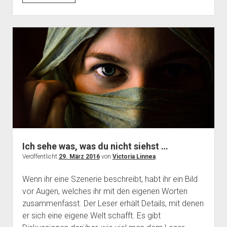
oder
Ei?
Ich sehe was, was du nicht siehst …
Veröffentlicht
29. März 2016
von
Victoria Linnea
.
Wenn ihr eine Szenerie beschreibt, habt ihr ein Bild
vor Augen, welches ihr mit den eigenen Worten
zusammenfasst. Der Leser erhält Details, mit denen
er sich eine eigene Welt schafft. Es gibt