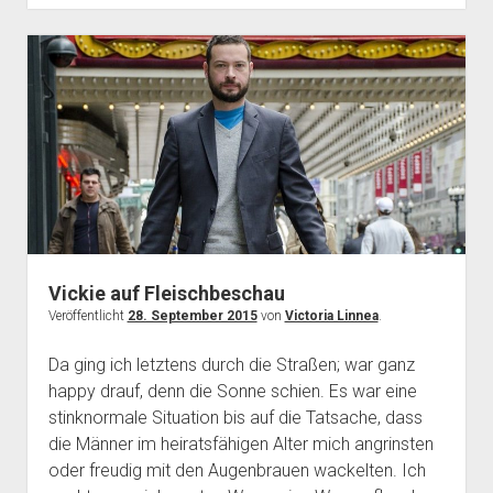
Plotting
Vickie auf Fleischbeschau
Veröffentlicht
28. September 2015
von
Victoria Linnea
.
Da ging ich letztens durch die Straßen; war ganz
happy drauf, denn die Sonne schien. Es war eine
stinknormale Situation bis auf die Tatsache, dass
die Männer im heiratsfähigen Alter mich angrinsten
oder freudig mit den Augenbrauen wackelten. Ich