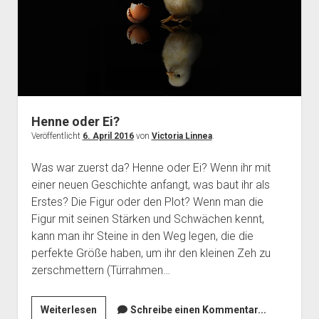
Henne oder Ei?
Veröffentlicht
6. April 2016
von
Victoria Linnea
.
Was war zuerst da? Henne oder Ei? Wenn ihr mit
einer neuen Geschichte anfangt, was baut ihr als
Erstes? Die Figur oder den Plot? Wenn man die
Figur mit seinen Stärken und Schwächen kennt,
kann man ihr Steine in den Weg legen, die die
perfekte Größe haben, um ihr den kleinen Zeh zu
zerschmettern (Türrahmen…
Henne
Weiterlesen
Schreibe einen Kommentar...