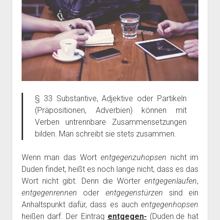
§ 33 Substantive, Adjektive oder Partikeln
(Präpositionen, Adverbien) können mit
Verben untrennbare Zusammensetzungen
bilden. Man schreibt sie stets zusammen.
Wenn man das Wort
entgegenzuhopsen
nicht im
Duden findet, heißt es noch lange nicht, dass es das
Wort nicht gibt. Denn die Wörter
entgegenlaufen
,
entgegenrennen
oder
entgegenstürzen
sind ein
Anhaltspunkt dafür, dass es auch
entgegenhopsen
heißen darf. Der Eintrag
entgegen-
(Duden.de hat