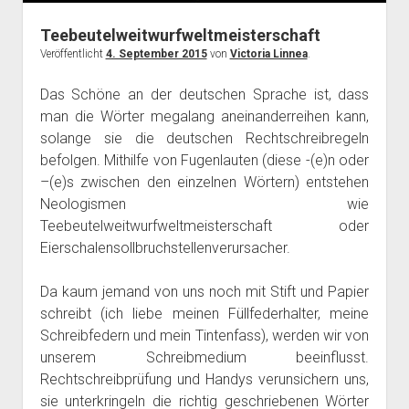
Teebeutelweitwurfweltmeisterschaft
Veröffentlicht
4. September 2015
von
Victoria Linnea
.
Das Schöne an der deutschen Sprache ist, dass
man die Wörter megalang aneinanderreihen kann,
solange sie die deutschen Rechtschreibregeln
befolgen. Mithilfe von Fugenlauten (diese -(e)n oder
–(e)s zwischen den einzelnen Wörtern) entstehen
Neologismen wie
Teebeutelweitwurfweltmeisterschaft oder
Eierschalensollbruchstellenverursacher.
Da kaum jemand von uns noch mit Stift und Papier
schreibt (ich liebe meinen Füllfederhalter, meine
Schreibfedern und mein Tintenfass), werden wir von
unserem Schreibmedium beeinflusst.
Rechtschreibprüfung und Handys verunsichern uns,
sie unterkringeln die richtig geschriebenen Wörter