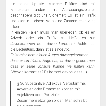
ein neues Update. Manche Präfixe sind mit
Bindestrich, andere mit Auslassungszeichen
geschrieben) gibt uns Sicherheit: Es ist ein Präfix
und kann mit einem Verb eine Zusammensetzung
bilden.
In einigen Fällen muss man überlegen, ob es ein
Adverb oder ein Präfix ist. Heißt es nun
davonkommen
oder
davon kommen
? Achtet auf
die Bedeutung, dann ist es eindeutig.
Er ist mit einem blauen Augen davongekommen.
Dass er ein blaues Auge hat, ist davon gekommen,
dass er seine vorlaute Klappe nie halten kann.
(Wovon kommt es? Es kommt davon, dass …)
§ 36 Substantive, Adjektive, Verbstämme,
Adverbien oder Pronomen können mit
Adjektiven oder Partizipien
Zusammensetzungen bilden. Man schreibt