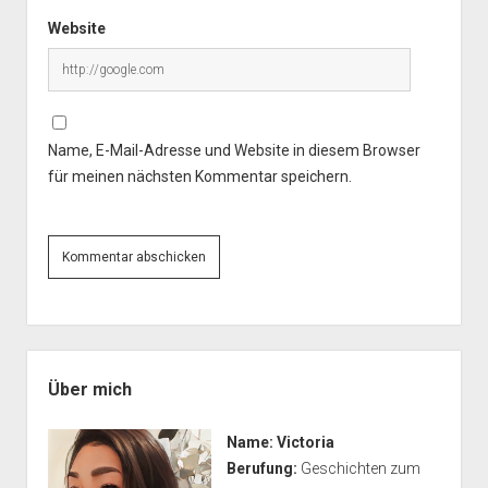
Website
Name, E-Mail-Adresse und Website in diesem Browser
für meinen nächsten Kommentar speichern.
Seitenleiste
Über mich
Name:
Victoria
Berufung:
Geschichten zum