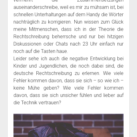
auseinanderschreibe, weil es mir zu mühsam ist, bei
schnellen Unterhaltungen auf dem Handy die Wörter
nachträglich zu korrigieren. Nun wissen zum Glück
meine Mitmenschen, dass ich in der Theorie die
Rechtschreibung beherrsche und nur bei hitzigen
Diskussionen oder Chats nach 23 Uhr einfach nur
noch auf die Tasten haue.
Leider sehe ich auch die negative Entwicklung bei
Kinder und Jugendlichen, die noch dabei sind, die
deutsche Rechtschreibung zu erlernen. Wie viele
Fehler kommen davon, dass sie sich – so wie ich –
keine Mühe geben? Wie viele Fehler kommen
davon, dass sie sich unsicher fühlen und lieber auf
die Technik vertrauen?