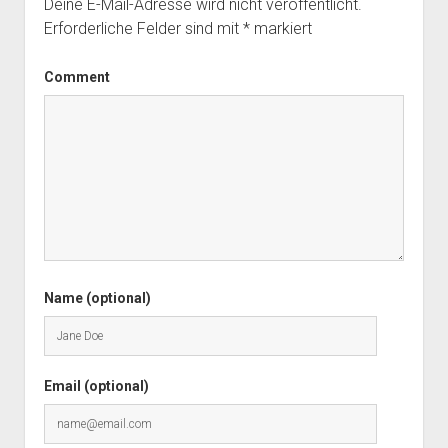
Deine E-Mail-Adresse wird nicht veröffentlicht.
Erforderliche Felder sind mit
*
markiert
Comment
Name (optional)
Email (optional)