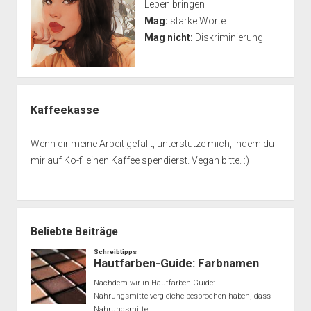
Leben bringen
Mag:
starke Worte
Mag nicht:
Diskriminierung
Kaffeekasse
Wenn dir meine Arbeit gefällt, unterstütze mich, indem du
mir auf Ko-fi einen Kaffee spendierst. Vegan bitte. :)
Beliebte Beiträge