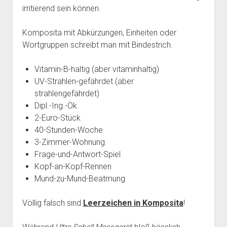
irritierend sein können.
Komposita mit Abkürzungen, Einheiten oder
Wortgruppen schreibt man mit Bindestrich.
Vitamin-B-haltig (aber vitaminhaltig)
UV-Strahlen-gefährdet (aber
strahlengefährdet)
Dipl.-Ing.-Ök.
2-Euro-Stück
40-Stunden-Woche
3-Zimmer-Wohnung
Frage-und-Antwort-Spiel
Kopf-an-Kopf-Rennen
Mund-zu-Mund-Beatmung
Völlig falsch sind
Leerzeichen in Komposita
!