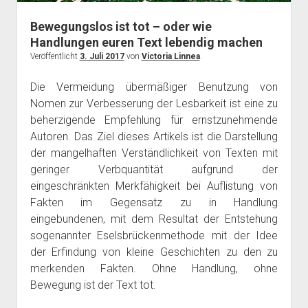
Bewegungslos ist tot – oder wie
Handlungen euren Text lebendig machen
Veröffentlicht
3. Juli 2017
von
Victoria Linnea
.
Die Vermeidung übermäßiger Benutzung von
Nomen zur Verbesserung der Lesbarkeit ist eine zu
beherzigende Empfehlung für ernstzunehmende
Autoren. Das Ziel dieses Artikels ist die Darstellung
der mangelhaften Verständlichkeit von Texten mit
geringer Verbquantität aufgrund der
eingeschränkten Merkfähigkeit bei Auflistung von
Fakten im Gegensatz zu in Handlung
eingebundenen, mit dem Resultat der Entstehung
sogenannter Eselsbrückenmethode mit der Idee
der Erfindung von kleine Geschichten zu den zu
merkenden Fakten. Ohne Handlung, ohne
Bewegung ist der Text tot.