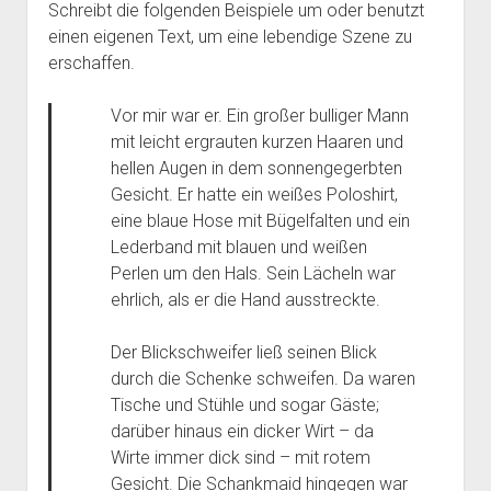
Schreibt die folgenden Beispiele um oder benutzt
einen eigenen Text, um eine lebendige Szene zu
erschaffen.
Vor mir war er. Ein großer bulliger Mann
mit leicht ergrauten kurzen Haaren und
hellen Augen in dem sonnengegerbten
Gesicht. Er hatte ein weißes Poloshirt,
eine blaue Hose mit Bügelfalten und ein
Lederband mit blauen und weißen
Perlen um den Hals. Sein Lächeln war
ehrlich, als er die Hand ausstreckte.
Der Blickschweifer ließ seinen Blick
durch die Schenke schweifen. Da waren
Tische und Stühle und sogar Gäste;
darüber hinaus ein dicker Wirt – da
Wirte immer dick sind – mit rotem
Gesicht. Die Schankmaid hingegen war