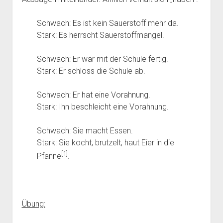
Schwach: Es ist kein Sauerstoff mehr da.
Stark: Es herrscht Sauerstoffmangel.
Schwach: Er war mit der Schule fertig.
Stark: Er schloss die Schule ab.
Schwach: Er hat eine Vorahnung.
Stark: Ihn beschleicht eine Vorahnung.
Schwach: Sie macht Essen.
Stark: Sie kocht, brutzelt, haut Eier in die
[1]
Pfanne
.
Übung: