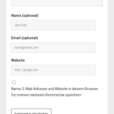
Name (optional)
Email (optional)
Website
Name, E-Mail-Adresse und Website in diesem Browser
für meinen nächsten Kommentar speichern.