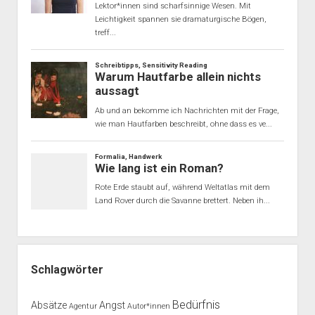
Schlagwörter
Bedürfnis
Absätze
Angst
Agentur
Autor*innen