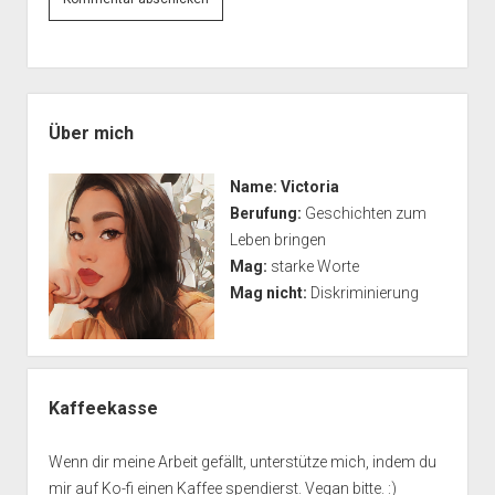
Seitenleiste
Über mich
Name:
Victoria
Berufung:
Geschichten zum
Leben bringen
Mag:
starke Worte
Mag nicht:
Diskriminierung
Kaffeekasse
Wenn dir meine Arbeit gefällt, unterstütze mich, indem du
mir auf Ko-fi einen Kaffee spendierst. Vegan bitte. :)