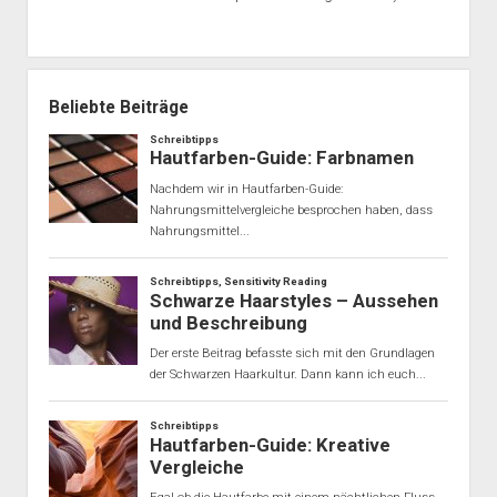
Beliebte Beiträge