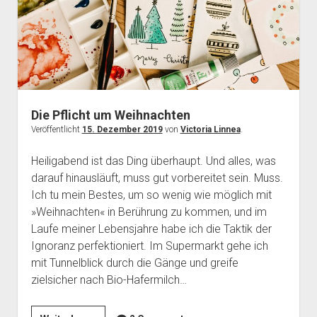
Die Pflicht um Weihnachten
Veröffentlicht
15. Dezember 2019
von
Victoria Linnea
.
Heiligabend ist das Ding überhaupt. Und alles, was
darauf hinausläuft, muss gut vorbereitet sein. Muss.
Ich tu mein Bestes, um so wenig wie möglich mit
»Weihnachten« in Berührung zu kommen, und im
Laufe meiner Lebensjahre habe ich die Taktik der
Ignoranz perfektioniert. Im Supermarkt gehe ich
mit Tunnelblick durch die Gänge und greife
zielsicher nach Bio-Hafermilch…