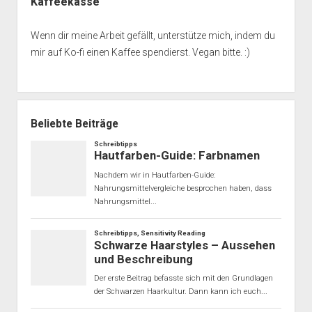
Kaffeekasse
Wenn dir meine Arbeit gefällt, unterstütze mich, indem du
mir auf Ko-fi einen Kaffee spendierst. Vegan bitte. :)
Beliebte Beiträge