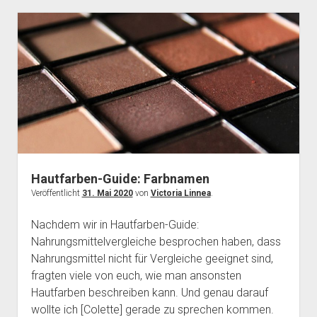
Vergleiche
Hautfarben-Guide: Farbnamen
Veröffentlicht
31. Mai 2020
von
Victoria Linnea
.
Nachdem wir in Hautfarben-Guide:
Nahrungsmittelvergleiche besprochen haben, dass
Nahrungsmittel nicht für Vergleiche geeignet sind,
fragten viele von euch, wie man ansonsten
Hautfarben beschreiben kann. Und genau darauf
wollte ich [Colette] gerade zu sprechen kommen.