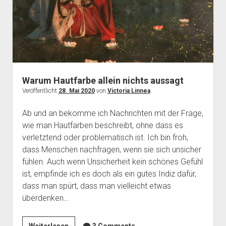
Warum Hautfarbe allein nichts aussagt
Veröffentlicht
28. Mai 2020
von
Victoria Linnea
.
Ab und an bekomme ich Nachrichten mit der Frage,
wie man Hautfarben beschreibt, ohne dass es
verletztend oder problematisch ist. Ich bin froh,
dass Menschen nachfragen, wenn sie sich unsicher
fühlen. Auch wenn Unsicherheit kein schönes Gefühl
ist, empfinde ich es doch als ein gutes Indiz dafür,
dass man spürt, dass man vielleicht etwas
überdenken…
Warum