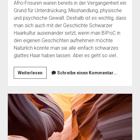
Afro-Frisuren waren bereits in der Vergangenheit ein
Grund für Unterdrückung, Misshandlung, physische
und psychische Gewalt. Deshalb ist es wichtig, dass
man sich auch mit der Geschichte Schwarzer
Haarkultur auseinander setzt, wenn man BIPoC in
den eigenen Geschichten aufnehmen möchte.
Natürlich könnte man sie alle einfach schwarzes
glattes Haar haben lassen. Aber es geht so viel…
Afro-
Weiterlesen
Schreibe einen Kommentar...
Frisuren:
Eine
kleine
Einführung