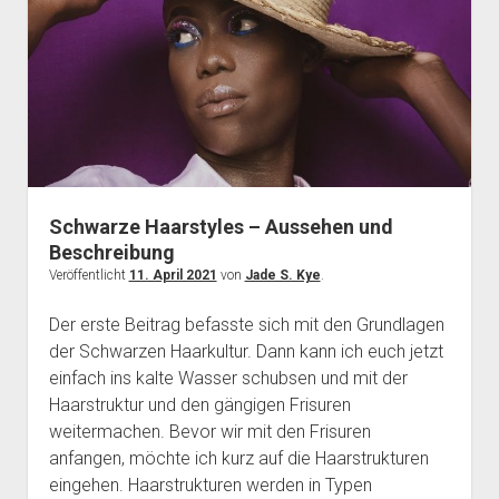
Figur
andeutet
Schwarze Haarstyles – Aussehen und
Beschreibung
Veröffentlicht
11. April 2021
von
Jade S. Kye
.
Der erste Beitrag befasste sich mit den Grundlagen
der Schwarzen Haarkultur. Dann kann ich euch jetzt
einfach ins kalte Wasser schubsen und mit der
Haarstruktur und den gängigen Frisuren
weitermachen. Bevor wir mit den Frisuren
anfangen, möchte ich kurz auf die Haarstrukturen
eingehen. Haarstrukturen werden in Typen