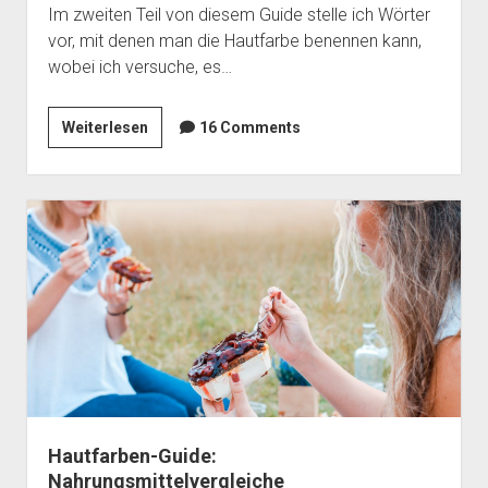
Im zweiten Teil von diesem Guide stelle ich Wörter
vor, mit denen man die Hautfarbe benennen kann,
wobei ich versuche, es…
Hautfarben-
Weiterlesen
16 Comments
Guide:
Farbnamen
Hautfarben-Guide:
Nahrungsmittelvergleiche